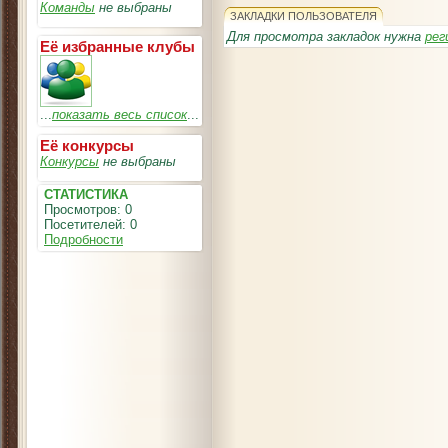
Команды
не выбраны
ЗАКЛАДКИ ПОЛЬЗОВАТЕЛЯ
Для просмотра закладок нужна
рег
Её избранные клубы
...
показать весь список
...
Её конкурсы
Конкурсы
не выбраны
СТАТИСТИКА
Просмотров: 0
Посетителей: 0
Подробности