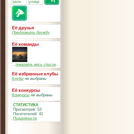
Её друзья
Предложить дружбу
Её команды
...
показать весь список
...
Её избранные клубы
Клубы
не выбраны
Её конкурсы
Конкурсы
не выбраны
СТАТИСТИКА
Просмотров: 53
Посетителей: 41
Подробности