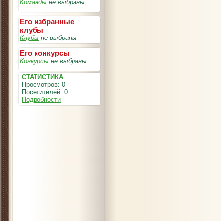
Команды
не выбраны
Его избранные
клубы
Клубы
не выбраны
Его конкурсы
Конкурсы
не выбраны
СТАТИСТИКА
Просмотров: 0
Посетителей: 0
Подробности