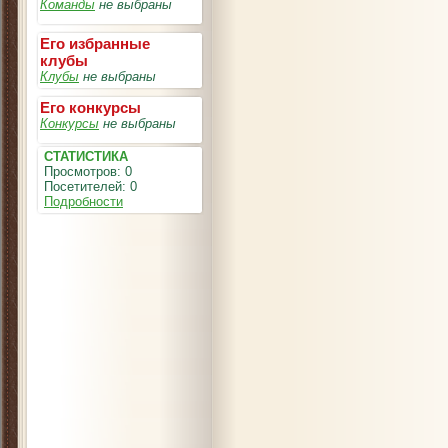
Команды
не выбраны
Его избранные
клубы
Клубы
не выбраны
Его конкурсы
Конкурсы
не выбраны
СТАТИСТИКА
Просмотров: 0
Посетителей: 0
Подробности