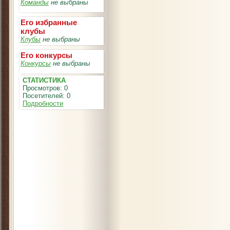
Команды
не выбраны
Его избранные
клубы
Клубы
не выбраны
Его конкурсы
Конкурсы
не выбраны
СТАТИСТИКА
Просмотров: 0
Посетителей: 0
Подробности