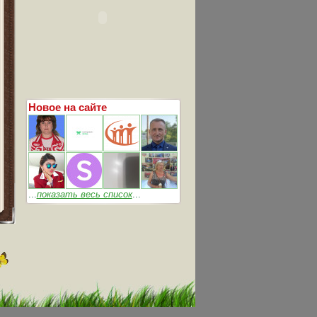
Новое на сайте
...
показать весь список
...