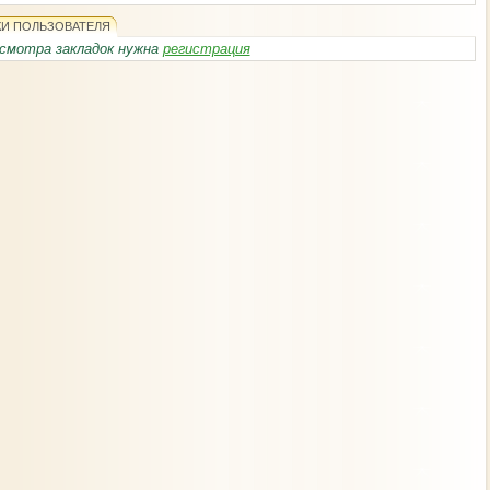
КИ ПОЛЬЗОВАТЕЛЯ
смотра закладок нужна
регистрация