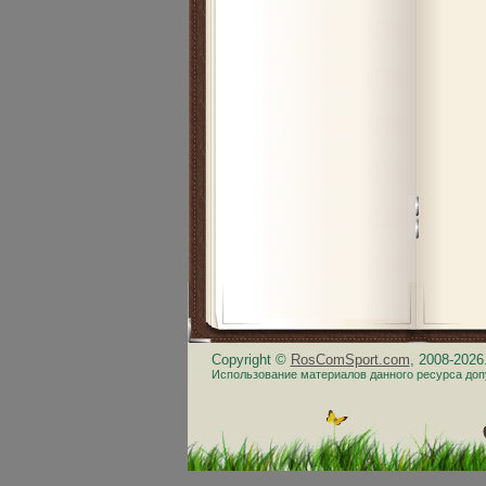
Copyright ©
RosComSport.com
, 2008-202
Использование материалов данного ресурса доп
.