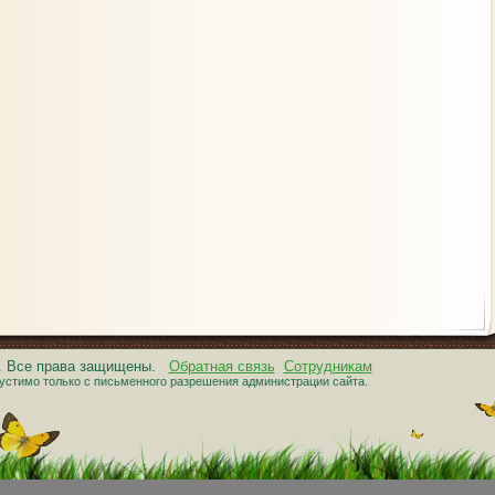
6. Все права защищены.
Обратная связь
Сотрудникам
устимо только с письменного разрешения администрации сайта.