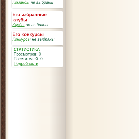
Команды
не выбраны
Его избранные
клубы
Клубы
не выбраны
Его конкурсы
Конкурсы
не выбраны
СТАТИСТИКА
Просмотров: 0
Посетителей: 0
Подробности