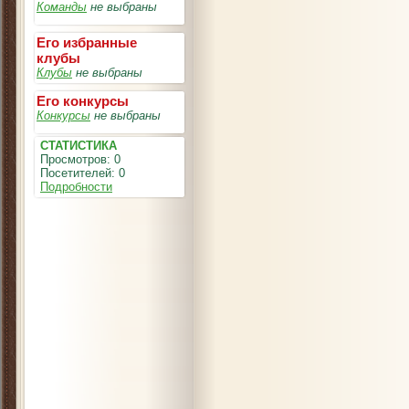
Команды
не выбраны
Его избранные
клубы
Клубы
не выбраны
Его конкурсы
Конкурсы
не выбраны
СТАТИСТИКА
Просмотров: 0
Посетителей: 0
Подробности