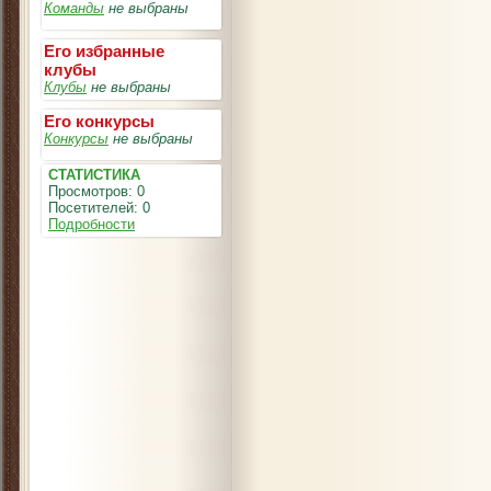
Команды
не выбраны
Его избранные
клубы
Клубы
не выбраны
Его конкурсы
Конкурсы
не выбраны
СТАТИСТИКА
Просмотров: 0
Посетителей: 0
Подробности