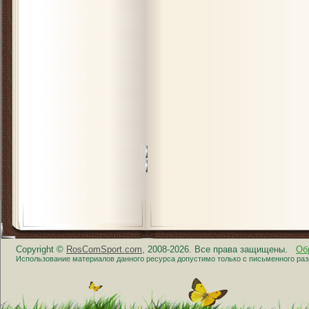
Copyright ©
RosComSport.com
, 2008-2026. Все права защищены.
Об
Использование материалов данного ресурса допустимо только с письменного ра