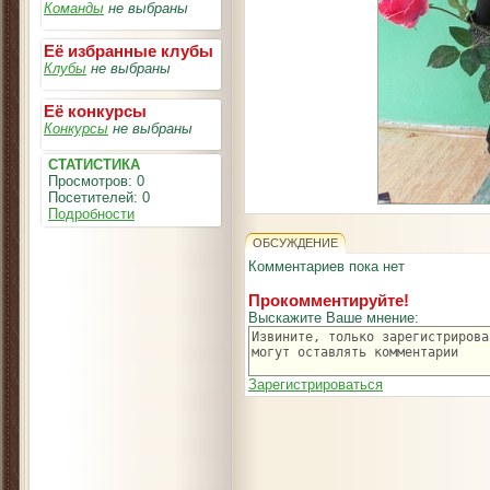
Команды
не выбраны
Её избранные клубы
Клубы
не выбраны
Её конкурсы
Конкурсы
не выбраны
СТАТИСТИКА
Просмотров: 0
Посетителей: 0
Подробности
ОБСУЖДЕНИЕ
Комментариев пока нет
Прокомментируйте!
Выскажите Ваше мнение:
Зарегистрироваться