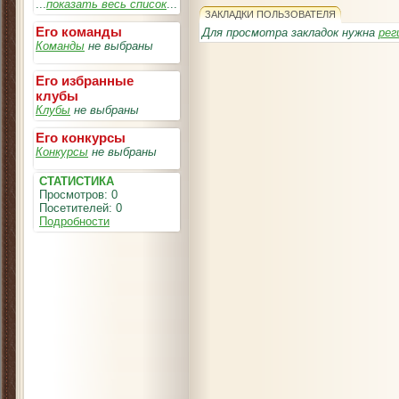
...
показать весь список
...
ЗАКЛАДКИ ПОЛЬЗОВАТЕЛЯ
Его команды
Для просмотра закладок нужна
рег
Команды
не выбраны
Его избранные
клубы
Клубы
не выбраны
Его конкурсы
Конкурсы
не выбраны
СТАТИСТИКА
Просмотров: 0
Посетителей: 0
Подробности