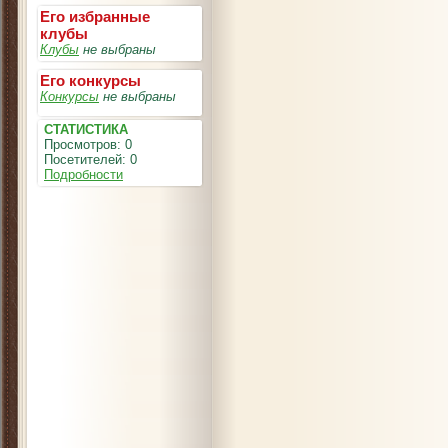
Его избранные
клубы
Клубы
не выбраны
Его конкурсы
Конкурсы
не выбраны
СТАТИСТИКА
Просмотров: 0
Посетителей: 0
Подробности