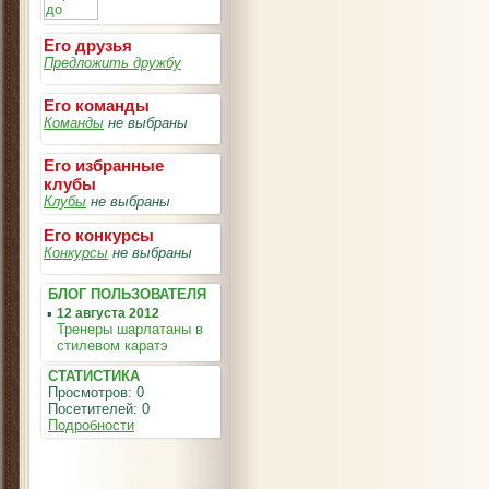
Его друзья
Предложить дружбу
Его команды
Команды
не выбраны
Его избранные
клубы
Клубы
не выбраны
Его конкурсы
Конкурсы
не выбраны
БЛОГ ПОЛЬЗОВАТЕЛЯ
▪
12 августа 2012
Тренеры шарлатаны в
стилевом каратэ
СТАТИСТИКА
Просмотров: 0
Посетителей: 0
Подробности