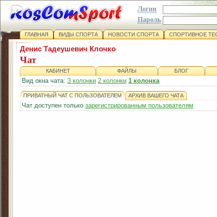
Логин
Пароль
ГЛАВНАЯ
ВИДЫ СПОРТА
НОВОСТИ СПОРТА
СПОРТИВНОЕ ТЕ
Денис Тадеушевич Клочко
Чат
КАБИНЕТ
ФАЙЛЫ
БЛОГ
Вид окна чата:
3 колонки
2 колонки
1 колонка
ПРИВАТНЫЙ ЧАТ С ПОЛЬЗОВАТЕЛЕМ
АРХИВ ВАШЕГО ЧАТА
Чат доступен только
зарегистрированным пользователям