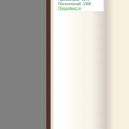
Посетителей: 1308
Подробности