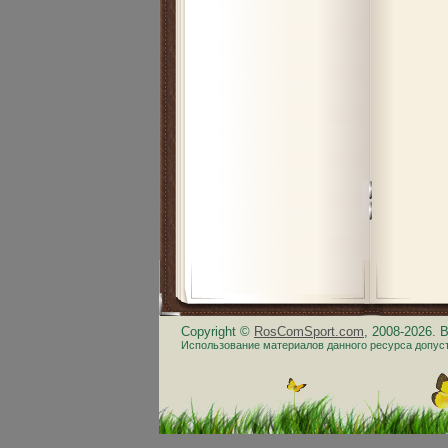
Copyright ©
RosComSport.com
, 2008-2026.
Использование материалов данного ресурса допус
.