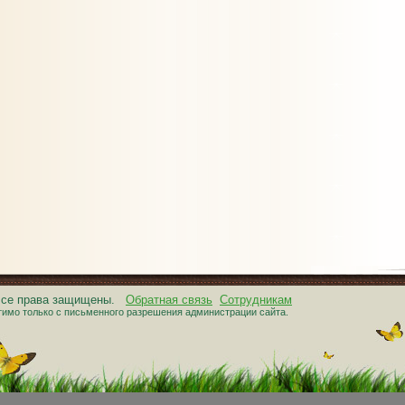
 Все права защищены.
Обратная связь
Сотрудникам
тимо только с письменного разрешения администрации сайта.