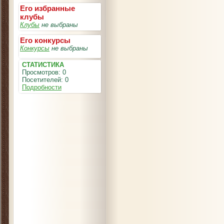
Его избранные
клубы
Клубы
не выбраны
Его конкурсы
Конкурсы
не выбраны
СТАТИСТИКА
Просмотров: 0
Посетителей: 0
Подробности