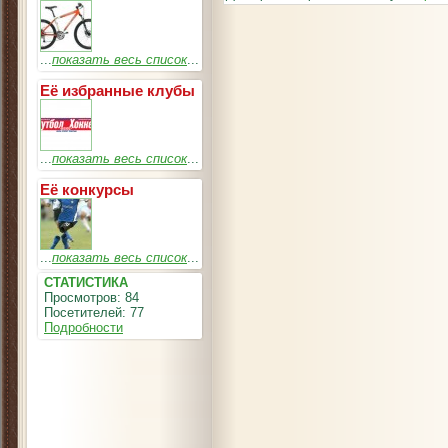
...
показать весь список
...
Её избранные клубы
...
показать весь список
...
Её конкурсы
...
показать весь список
...
СТАТИСТИКА
Просмотров: 84
Посетителей: 77
Подробности