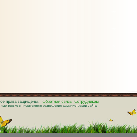
 Все права защищены.
Обратная связь
Сотрудникам
тимо только с письменного разрешения администрации сайта.