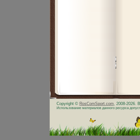
Copyright ©
RosComSport.com
, 2008-2026.
Использование материалов данного ресурса допус
.