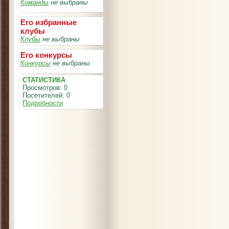
Команды
не выбраны
Его избранные
клубы
Клубы
не выбраны
Его конкурсы
Конкурсы
не выбраны
СТАТИСТИКА
Просмотров: 0
Посетителей: 0
Подробности