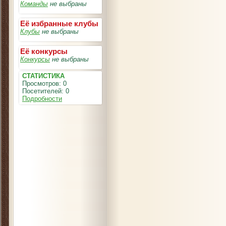
Команды
не выбраны
Её избранные клубы
Клубы
не выбраны
Её конкурсы
Конкурсы
не выбраны
СТАТИСТИКА
Просмотров: 0
Посетителей: 0
Подробности