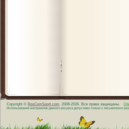
Copyright ©
RosComSport.com
, 2008-2026. Все права защищены.
Об
Использование материалов данного ресурса допустимо только с письменного ра