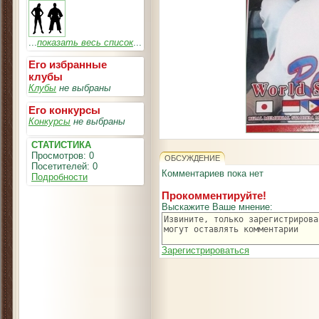
...
показать весь список
...
Его избранные
клубы
Клубы
не выбраны
Его конкурсы
Конкурсы
не выбраны
СТАТИСТИКА
Просмотров: 0
ОБСУЖДЕНИЕ
Посетителей: 0
Комментариев пока нет
Подробности
Прокомментируйте!
Выскажите Ваше мнение:
Зарегистрироваться