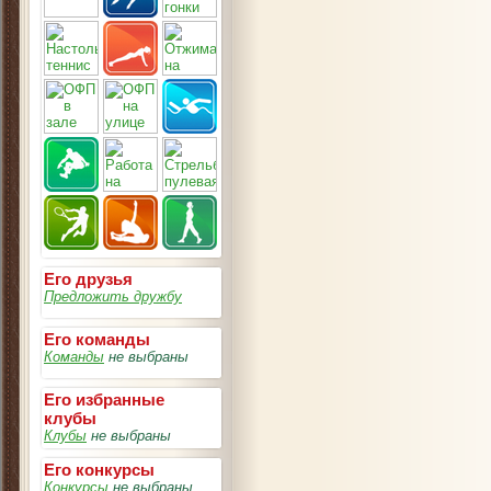
Его друзья
Предложить дружбу
Его команды
Команды
не выбраны
Его избранные
клубы
Клубы
не выбраны
Его конкурсы
Конкурсы
не выбраны