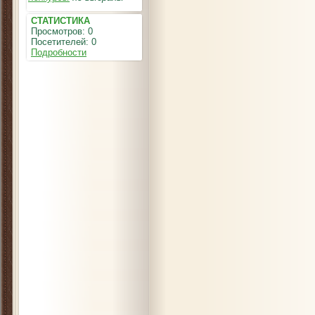
СТАТИСТИКА
Просмотров: 0
Посетителей: 0
Подробности