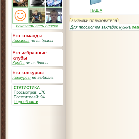
ПАША
ЗАКЛАДКИ ПОЛЬЗОВАТЕЛЯ
...
показать весь список
...
Для просмотра закладок нужна
рег
Его команды
Команды
не выбраны
Его избранные
клубы
Клубы
не выбраны
Его конкурсы
Конкурсы
не выбраны
СТАТИСТИКА
Просмотров: 178
Посетителей: 94
Подробности