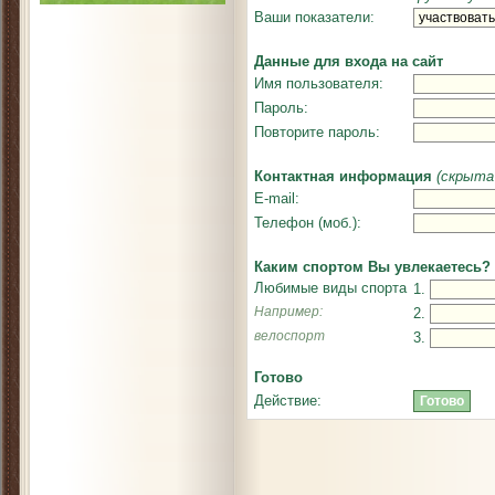
Ваши показатели:
Данные для входа на сайт
Имя пользователя:
Пароль:
Повторите пароль:
Контактная информация
(скрыта
E-mail:
Телефон (моб.):
Каким спортом Вы увлекаетесь?
Любимые виды спорта
1.
Например:
2.
велоспорт
3.
Готово
Действие: