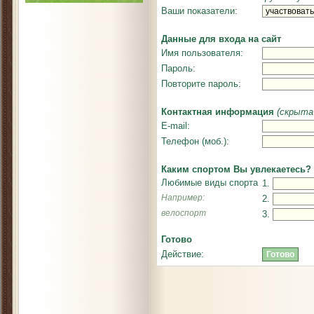
Ваши показатели:
Данные для входа на сайт
Имя пользователя:
Пароль:
Повторите пароль:
Контактная информация
(скрыта
E-mail:
Телефон (моб.):
Каким спортом Вы увлекаетесь?
Любимые виды спорта
1.
Например:
2.
велоспорт
3.
Готово
Действие: