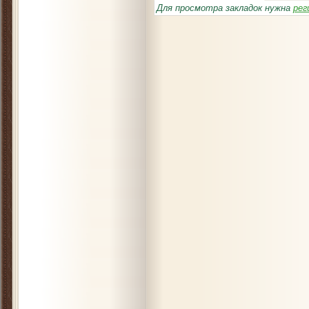
Для просмотра закладок нужна
рег