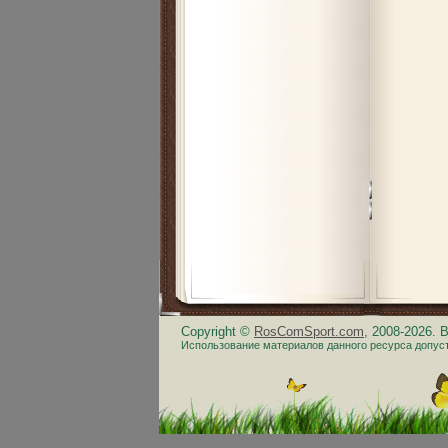
Copyright ©
RosComSport.com
, 2008-2026.
Использование материалов данного ресурса допус
.