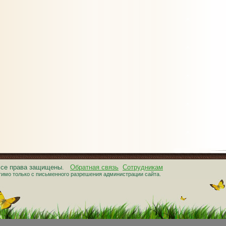
 Все права защищены.
Обратная связь
Сотрудникам
тимо только с письменного разрешения администрации сайта.