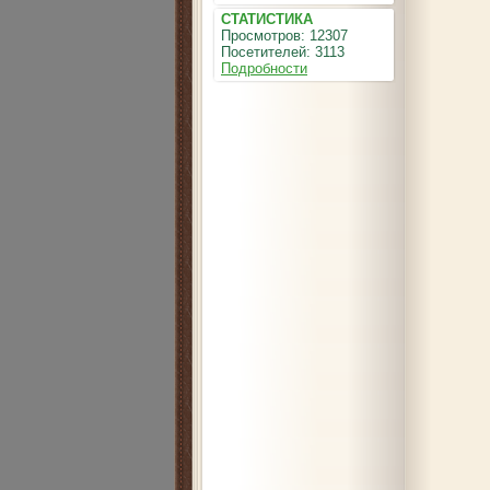
СТАТИСТИКА
Просмотров: 12307
Посетителей: 3113
Подробности