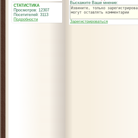
Выскажите Ваше мнение:
СТАТИСТИКА
Просмотров: 12307
Посетителей: 3113
Подробности
Зарегистрироваться