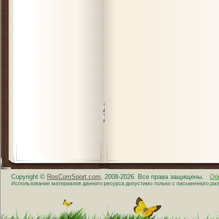
Copyright ©
RosComSport.com
, 2008-2026. Все права защищены.
Об
Использование материалов данного ресурса допустимо только с письменного ра