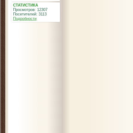
СТАТИСТИКА
Просмотров: 12307
Посетителей: 3113
Подробности