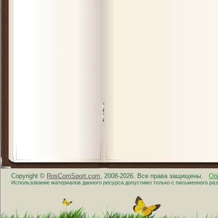
Copyright ©
RosComSport.com
, 2008-2026. Все права защищены.
Об
Использование материалов данного ресурса допустимо только с письменного ра