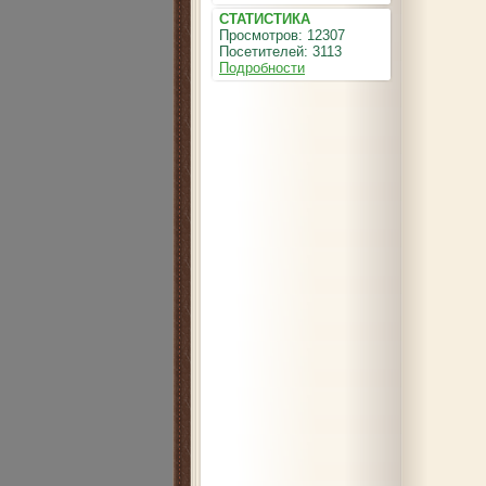
СТАТИСТИКА
Просмотров: 12307
Посетителей: 3113
Подробности