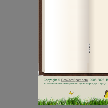
Copyright ©
RosComSport.com
, 2008-2026.
Использование материалов данного ресурса допус
.