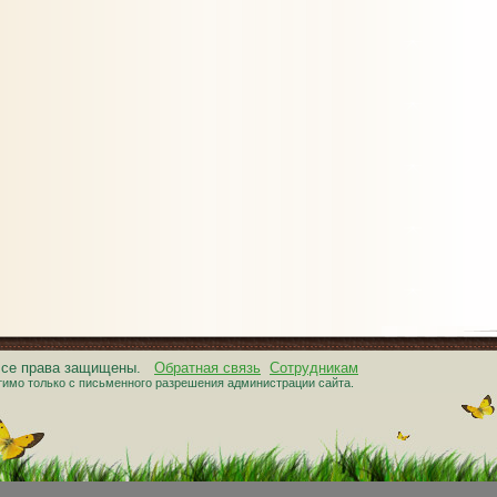
 Все права защищены.
Обратная связь
Сотрудникам
тимо только с письменного разрешения администрации сайта.