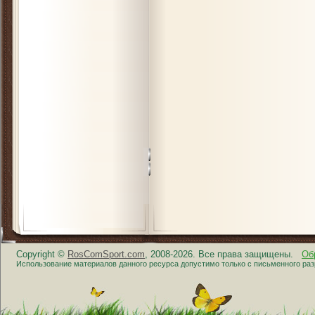
Copyright ©
RosComSport.com
, 2008-2026. Все права защищены.
Об
Использование материалов данного ресурса допустимо только с письменного ра