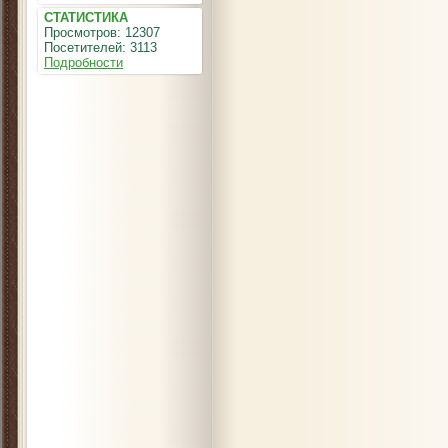
СТАТИСТИКА
Просмотров: 12307
Посетителей: 3113
Подробности