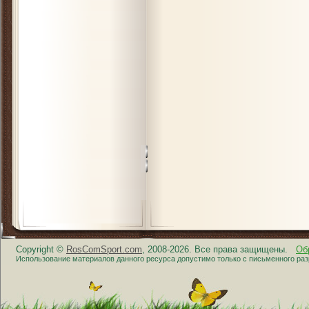
Copyright ©
RosComSport.com
, 2008-2026. Все права защищены.
Об
Использование материалов данного ресурса допустимо только с письменного ра