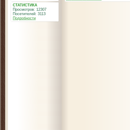
СТАТИСТИКА
Просмотров: 12307
Посетителей: 3113
Подробности