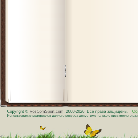
Copyright ©
RosComSport.com
, 2008-2026. Все права защищены.
Об
Использование материалов данного ресурса допустимо только с письменного ра