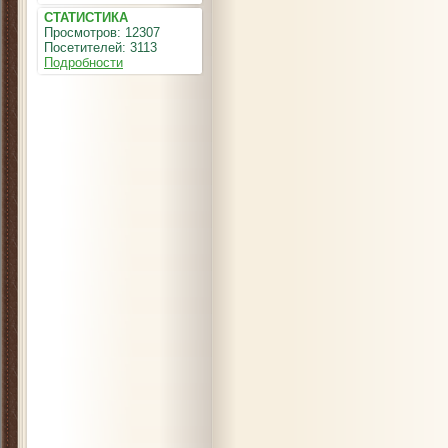
СТАТИСТИКА
Просмотров: 12307
Посетителей: 3113
Подробности