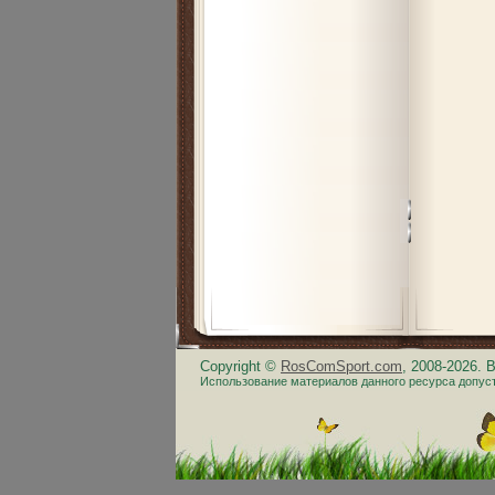
Copyright ©
RosComSport.com
, 2008-2026.
Использование материалов данного ресурса допус
.