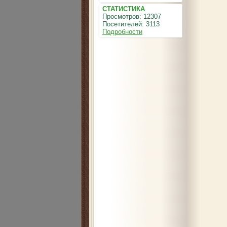
СТАТИСТИКА
Просмотров: 12307
Посетителей: 3113
Подробности