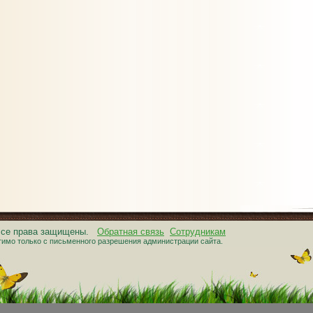
 Все права защищены.
Обратная связь
Сотрудникам
тимо только с письменного разрешения администрации сайта.