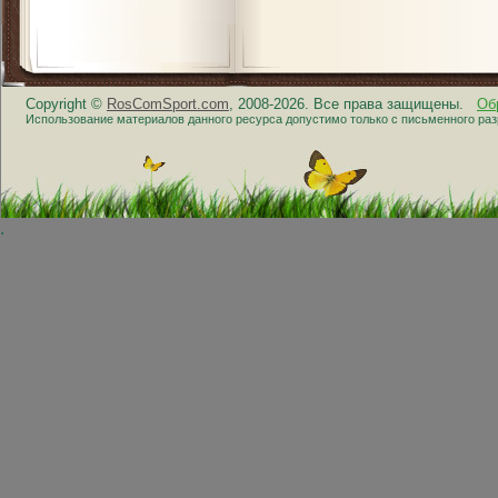
Copyright ©
RosComSport.com
, 2008-2026. Все права защищены.
Об
Использование материалов данного ресурса допустимо только с письменного ра
.