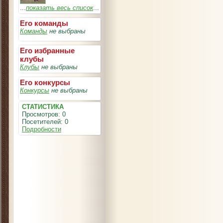
...
показать весь список
...
Его команды
Команды
не выбраны
Его избранные
клубы
Клубы
не выбраны
Его конкурсы
Конкурсы
не выбраны
СТАТИСТИКА
Просмотров: 0
Посетителей: 0
Подробности