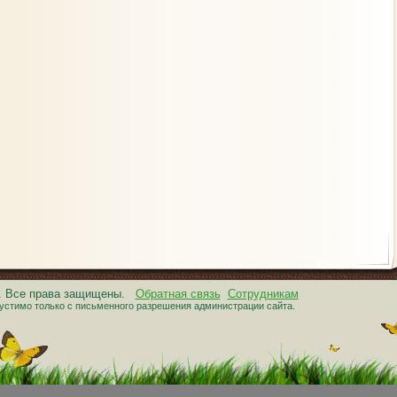
6. Все права защищены.
Обратная связь
Сотрудникам
устимо только с письменного разрешения администрации сайта.