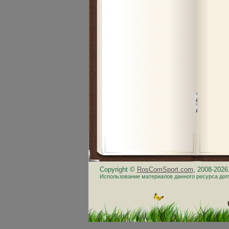
Copyright ©
RosComSport.com
, 2008-202
Использование материалов данного ресурса доп
.