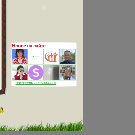
Новое на сайте
...
показать весь список
...