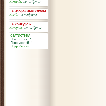
Команды
не выбраны
Её избранные клубы
Клубы
не выбраны
Её конкурсы
Конкурсы
не выбраны
СТАТИСТИКА
Просмотров: 4
Посетителей: 4
Подробности