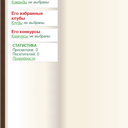
Команды
не выбраны
Его избранные
клубы
Клубы
не выбраны
Его конкурсы
Конкурсы
не выбраны
СТАТИСТИКА
Просмотров: 0
Посетителей: 0
Подробности