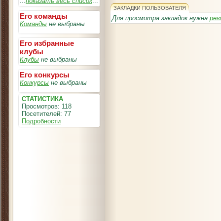
...
показать весь список
...
ЗАКЛАДКИ ПОЛЬЗОВАТЕЛЯ
Его команды
Для просмотра закладок нужна
рег
Команды
не выбраны
Его избранные
клубы
Клубы
не выбраны
Его конкурсы
Конкурсы
не выбраны
СТАТИСТИКА
Просмотров: 118
Посетителей: 77
Подробности