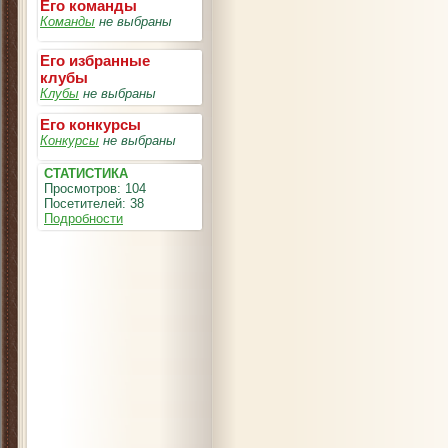
Его команды
Команды
не выбраны
Его избранные
клубы
Клубы
не выбраны
Его конкурсы
Конкурсы
не выбраны
СТАТИСТИКА
Просмотров: 104
Посетителей: 38
Подробности