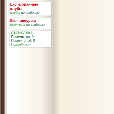
Его избранные
клубы
Клубы
не выбраны
Его конкурсы
Конкурсы
не выбраны
СТАТИСТИКА
Просмотров: 0
Посетителей: 0
Подробности