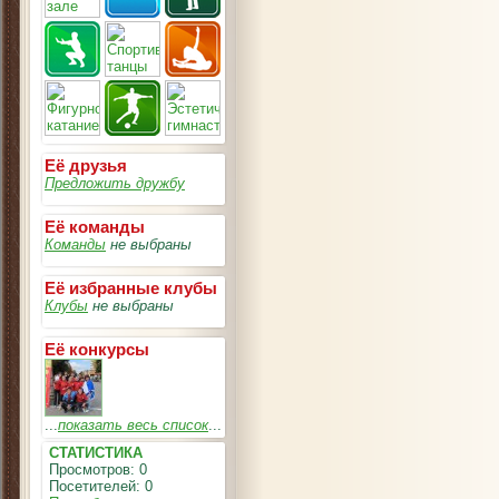
Её друзья
Предложить дружбу
Её команды
Команды
не выбраны
Её избранные клубы
Клубы
не выбраны
Её конкурсы
...
показать весь список
...
СТАТИСТИКА
Просмотров: 0
Посетителей: 0