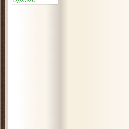
Подробности