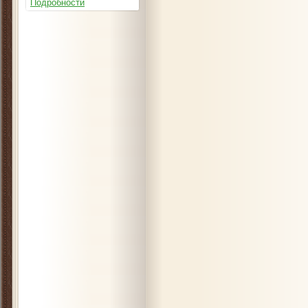
Подробности