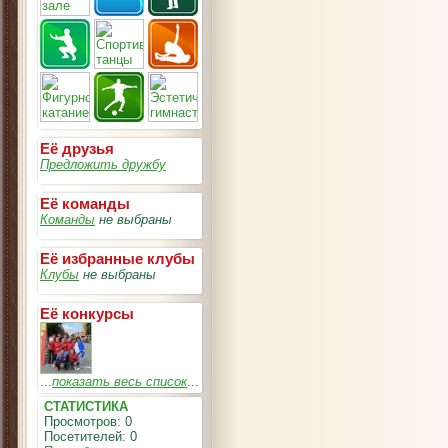
Её друзья
Предложить дружбу
Её команды
Команды
не выбраны
Её избранные клубы
Клубы
не выбраны
Её конкурсы
...
показать весь список
...
СТАТИСТИКА
Просмотров: 0
Посетителей: 0