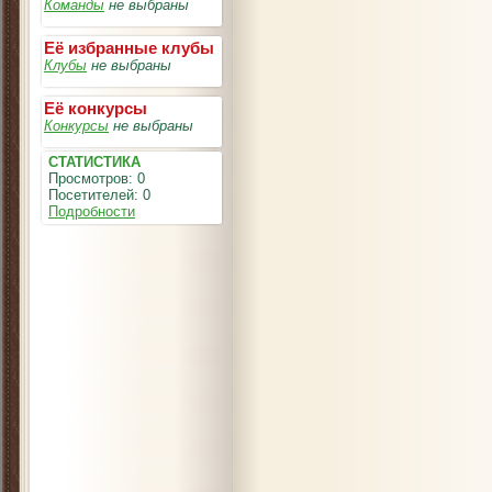
Команды
не выбраны
Её избранные клубы
Клубы
не выбраны
Её конкурсы
Конкурсы
не выбраны
СТАТИСТИКА
Просмотров: 0
Посетителей: 0
Подробности