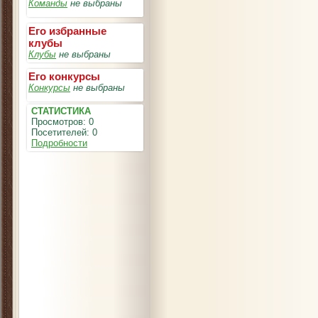
Команды
не выбраны
Его избранные
клубы
Клубы
не выбраны
Его конкурсы
Конкурсы
не выбраны
СТАТИСТИКА
Просмотров: 0
Посетителей: 0
Подробности