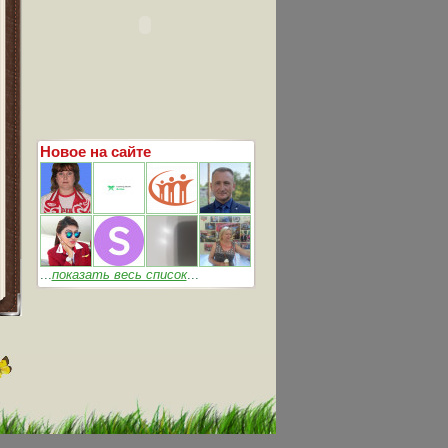
Новое на сайте
...
показать весь список
...