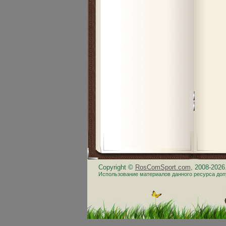
Copyright ©
RosComSport.com
, 2008-202
Использование материалов данного ресурса доп
.