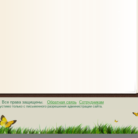
6. Все права защищены.
Обратная связь
Сотрудникам
устимо только с письменного разрешения администрации сайта.