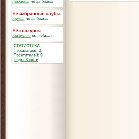
Команды
не выбраны
Её избранные клубы
Клубы
не выбраны
Её конкурсы
Конкурсы
не выбраны
СТАТИСТИКА
Просмотров: 0
Посетителей: 0
Подробности