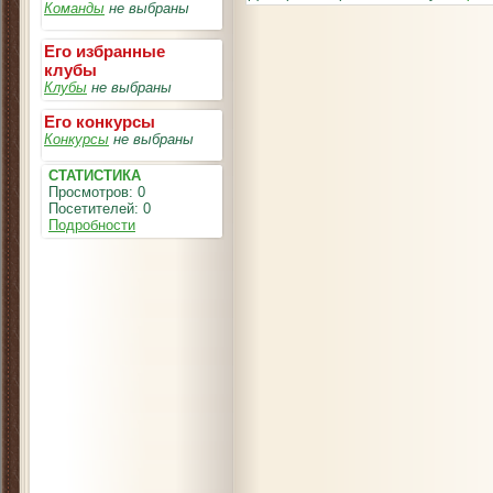
Команды
не выбраны
Его избранные
клубы
Клубы
не выбраны
Его конкурсы
Конкурсы
не выбраны
СТАТИСТИКА
Просмотров: 0
Посетителей: 0
Подробности